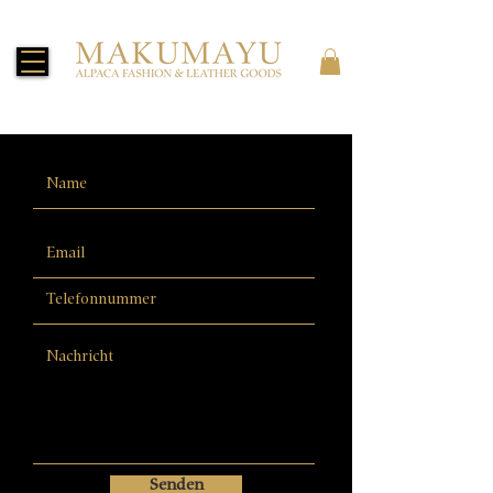
Senden